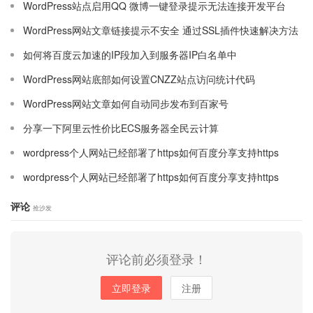
WordPress站点启用QQ 微博一键登录提示无法连接开发平台
WordPress网站文章链接提示不安全 通过SSL插件快速解决方法
如何将百度云加速的IP段加入到服务器IP白名单中
WordPress网站底部如何设置CNZZ站点访问统计代码
WordPress网站文章如何自动同步发布到百家号
分享一下阿里云性价比ECS服务器全民云计算
wordpress个人网站已经部署了https如何百度分享支持https
wordpress个人网站已经部署了https如何百度分享支持https
评论
抢沙发
评论前必须登录！
立即登录
注册