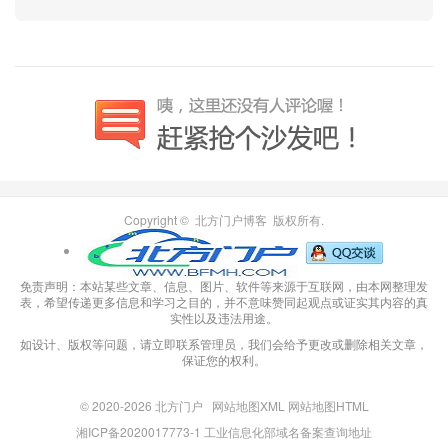
Copyright © 北方门户博客 版权所有.
免责声明：本站某些文章、信息、图片、软件等来源于互联网，由本网整理发
表，希望传递更多信息和学习之目的，并不意味赞同起观点或证实其内容的真
实性以及违法用途。
如设计、版权等问题，请立即联系管理员，我们会给予更改或删除相关文章，
保证您的权利。
© 2020-2026
北方门户
网站地图XML
网站地图HTML
湘ICP备2020017773-1
工业信息化部域名备案查询地址