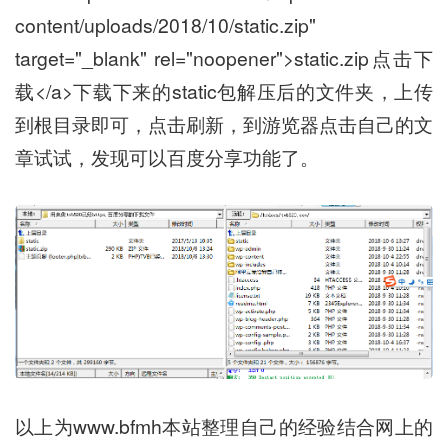
content/uploads/2018/10/static.zip"
target="_blank" rel="noopener">static.zip点击下
载</a>下载下来的static包解压后的文件夹，上传
到根目录即可，点击刷新，到游览器点击自己的文
章试试，发现可以百度分享功能了。
以上为www.bfmh本站整理自己的经验结合网上的