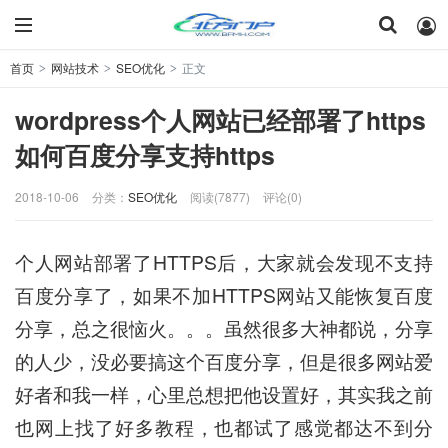
首页
网站技术
SEO优化
正文
>
>
>
wordpress个人网站已经部署了https
如何百度分享支持https
2018-10-06
分类：
SEO优化
阅读(7877)
评论(0)
个人网站部署了HTTPS后，大家就会发现不支持
百度分享了，如果不加HTTPS网站又能恢复百度
分享，总之很恼火。。。虽然很多大神都说，分享
的人少，没必要搞这个百度分享，但是很多网站爱
好者和我一样，心里总想把他设置好，其实我之前
也网上找了好多教程，也都试了感觉都达不到分