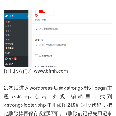
图1 北方门户 www.bfmh.com
2.然后进入wordpress后台<strong>针对begin主
题</strong>点击-外观-编辑里，找到
<strong>footer.php打开如图2找到这段代码，把
他删除掉再保存设置即可，（删除前记得先用记事