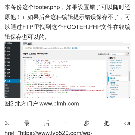
本备份这个footer.php，如果设置错了可以随时还
原他！）如果后台这种编辑提示错误保存不了，可
以通过FTP里找到这个FOOTER.PHP文件在线编
辑保存也可以的。
图2 北方门户 www.bfmh.com
3.最后一步把<a
href="https://www.tvb520.com/wp-