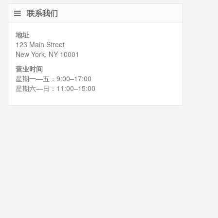
联系我们
地址
123 Main Street
New York, NY 10001
营业时间
星期一—五：9:00–17:00
星期六—日：11:00–15:00