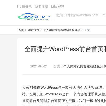
Hi, 请登录
我要注册
找回密码
北方门户博客www.bfmh.com
首页
网站技术
个人网站及博客建站经验分享
正文
>
>
>
全面提升WordPress前台
2021-04-21
分类：
个人网站及博客建站经验分
大家都知道WordPress是一款强大的个人博客系统
站。也可以把 WordPress当作一个内容管理系
首页前台及管理后台速度变的很慢，我们一般通过删除不需