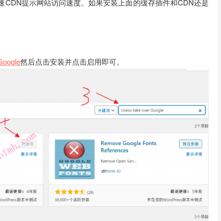
速CDN提示网站访问速度。如果安装上面的缓存插件和CDN还是
Google
然后点击安装并点击启用即可。